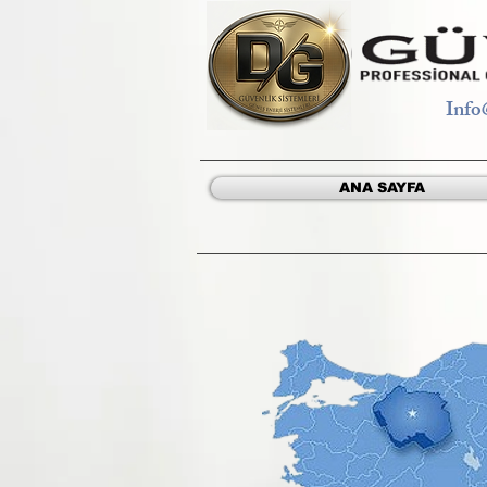
Info
ANA SAYFA