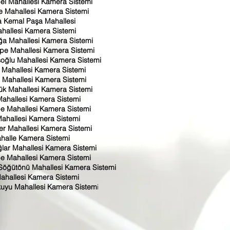
el Mahallesi Kamera Sistemi
 Mahallesi Kamera Sistemi
a Kemal Paşa Mahallesi
hallesi Kamera Sistemi
a Mahallesi Kamera Sistemi
pe Mahallesi Kamera Sistemi
şoğlu Mahallesi Kamera Sistemi
 Mahallesi Kamera Sistemi
 Mahallesi Kamera Sistemi
ük Mahallesi Kamera Sistemi
ahallesi Kamera Sistemi
pe Mahallesi Kamera Sistemi
Mahallesi Kamera Sistemi
er Mahallesi Kamera Sistemi
halle Kamera Sistemi
lar Mahallesi Kamera Sistemi
pe Mahallesi Kamera Sistemi
Söğütönü Mahallesi Kamera Sistemi
ahallesi Kamera Sistemi
ikuyu Mahallesi Kamera Sistem
i