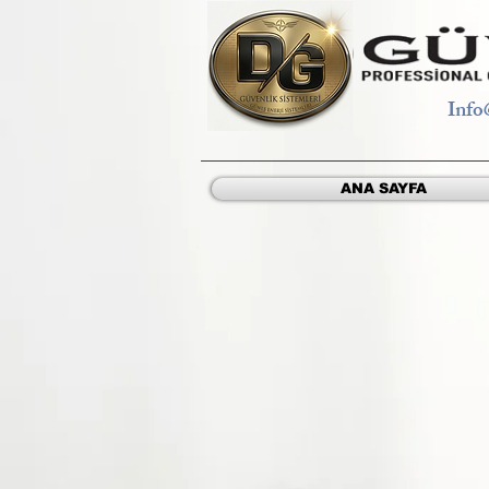
Info
ANA SAYFA