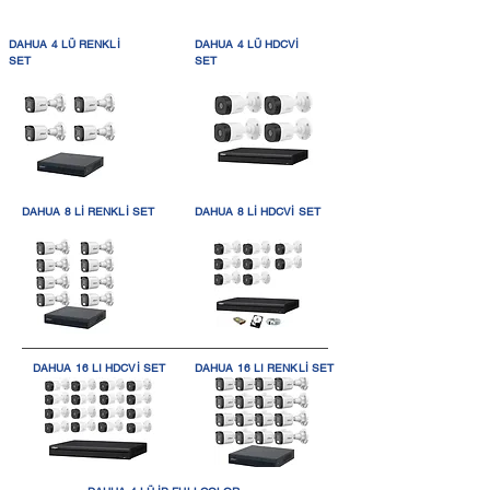
DAHUA 4 LÜ RENKLİ
DAHUA 4 LÜ HDCVİ
SET
SET
DAHUA 8 Lİ RENKLİ SET
DAHUA 8 Lİ HDCVİ SET
DAHUA 16 LI HDCVİ SET
DAHUA 16 LI RENKLİ SET